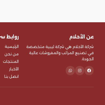
عن الأحلام
روابط س
الرئيسية
شركة الأحلام هي شركة ليبية متخصصة
في تصنيع المراتب والمفروشات عالية
من نحن
الجودة.
المنتجات
الأخبار
انصل بنا