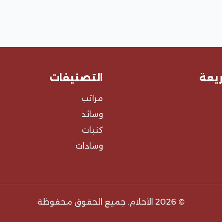
ريعة
التصنيفات
مراتب
وسائد
كنبات
وسادات
© 2026 الأحلام. جميع الحقوق محفوظة