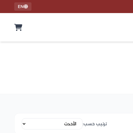
EN
ترتيب حسب: