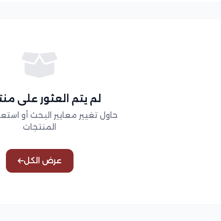
لم يتم العثور على من
حاول تغيير معايير البحث أو است
المنتجات
عرض الكل