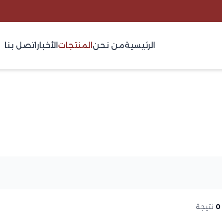
الرئيسية
من نحن
المنتجات
الأخبار
اتصل بنا
0
نتيجة