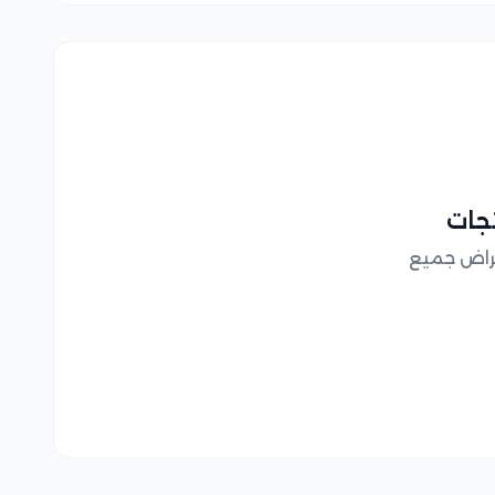
تجات
عراض جميع